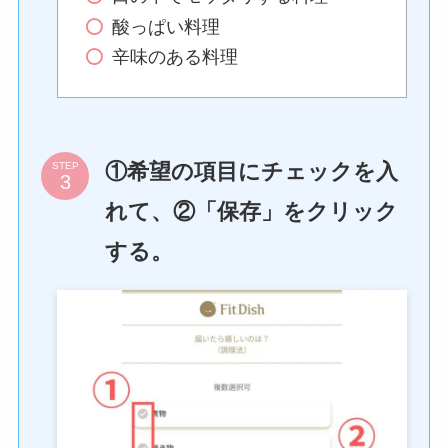
酸っぱい料理
辛味のある料理
①希望の項目にチェックを入
STEP
れて、②「保存」をクリック
する。