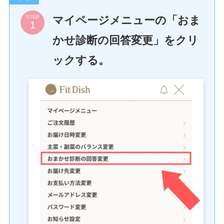
マイページメニューの「おま
STEP
かせ診断の回答変更」をクリ
ックする。