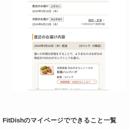
FitDishのマイページでできること一覧