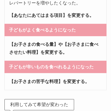
レパートリーを増やしたくなった。
【あなたにあてはまる項目】を変更する。
子どもがよく食べるようになった
【お子さまの食べる量】や【お子さまに食べ
させたい料理】を変更する。
子どもが辛いものを食べれるようになった
【お子さまの苦手な料理】を変更する。
利用してみて希望が変わった