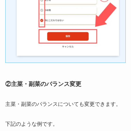
②主菜・副菜のバランス変更
主菜・副菜のバランスについても変更できます。
下記のような例です。