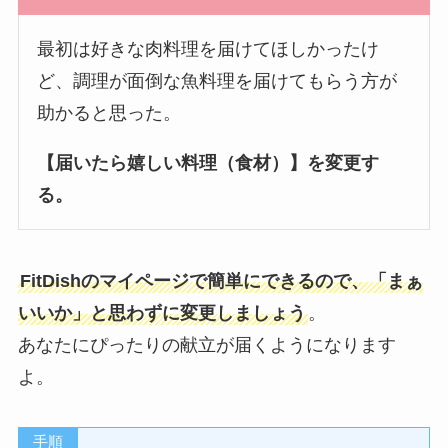
最初は好きな肉料理を届けてほしかったけ
ど、調理が面倒な魚料理を届けてもらう方が
助かると思った。
【届いたら嬉しい料理（食材）】を変更す
る。
FitDishのマイページで簡単にできるので、「まぁ
いいか」と思わずに変更しましょう
。
あなたにぴったりの献立が届くようになります
よ。
手順