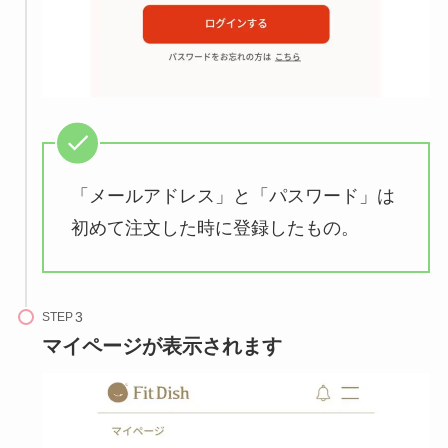
「メールアドレス」と「パスワード」は
初めて注文した時に登録したもの。
STEP
マイページが表示されます