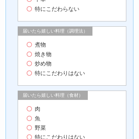
特にこだわらない
届いたら嬉しい料理（調理法）
煮物
焼き物
炒め物
特にこだわりはない
届いたら嬉しい料理（食材）
肉
魚
野菜
特にこだわりはない