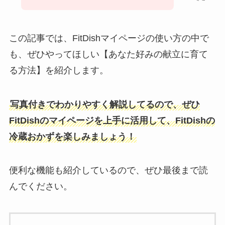
この記事では、FitDishマイページの使い方の中で
も、ぜひやってほしい【あなた好みの献立に育て
る方法】を紹介します。
写真付きでわかりやすく解説してるので、ぜひ
FitDishのマイページを上手に活用して、FitDishの
冷蔵おかずを楽しみましょう！
便利な機能も紹介しているので、ぜひ最後まで読
んでください。