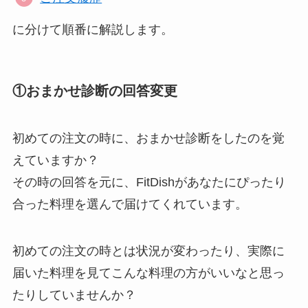
に分けて順番に解説します。
①おまかせ診断の回答変更
初めての注文の時に、おまかせ診断をしたのを覚
えていますか？
その時の回答を元に、FitDishがあなたにぴったり
合った料理を選んで届けてくれています。
初めての注文の時とは状況が変わったり、実際に
届いた料理を見てこんな料理の方がいいなと思っ
たりしていませんか？