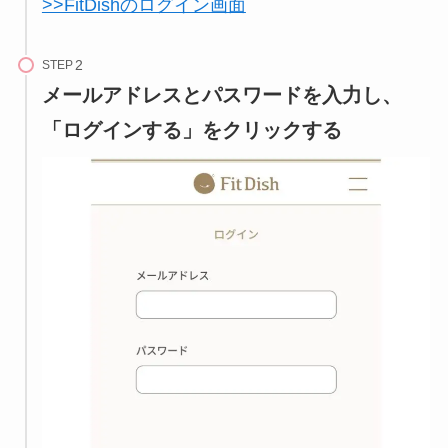
>>FitDishのログイン画面
STEP
メールアドレスとパスワードを入力し、
「ログインする」をクリックする