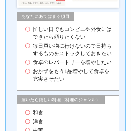
あなたにあてはまる項目
忙しい日でもコンビニや外食には
できたら頼りたくない
毎日買い物に行けないので日持ち
するものをストックしておきたい
食卓のレパートリーを増やしたい
おかずをもう1品増やして食卓を
充実させたい
届いたら嬉しい料理（料理のジャンル）
和食
洋食
中華