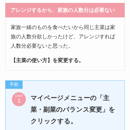
アレンジするから、家族の人数分は必要ない
家族一緒のものを食べたいから同じ主菜は家
族の人数分欲しかったけど、アレンジすれば
人数分必要ないと思った。
【主菜の使い方】を変更する。
手順
マイページメニューの「主
STEP
菜・副菜のバランス変更」を
クリックする。