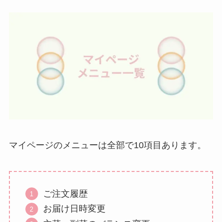
マイページのメニューは全部で10項目あります。
ご注文履歴
お届け日時変更