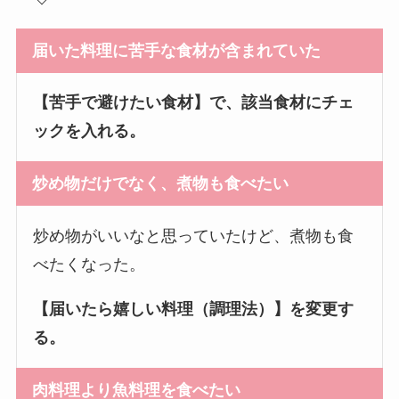
届いた料理に苦手な食材が含まれていた
【苦手で避けたい食材】で、該当食材にチェ
ックを入れる。
炒め物だけでなく、煮物も食べたい
炒め物がいいなと思っていたけど、煮物も食
べたくなった。
【届いたら嬉しい料理（調理法）】を変更す
る。
肉料理より魚料理を食べたい