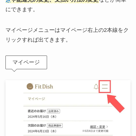
にできます。
マイページメニューはマイページ右上の2本線をク
リックすれば出てきます。
マイページ