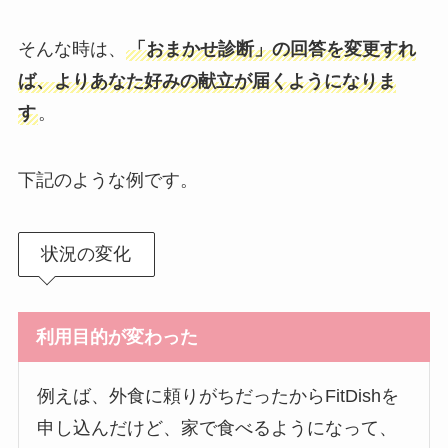
そんな時は、
「おまかせ診断」の回答を変更すれ
ば、よりあなた好みの献立が届くようになりま
す
。
下記のような例です。
状況の変化
利用目的が変わった
例えば、外食に頼りがちだったからFitDishを
申し込んだけど、家で食べるようになって、