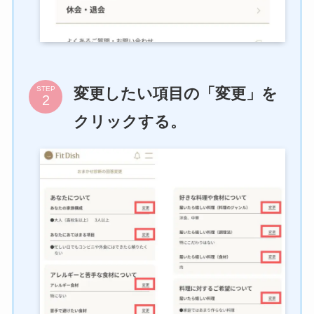
変更したい項目の「変更」を
STEP
クリックする。