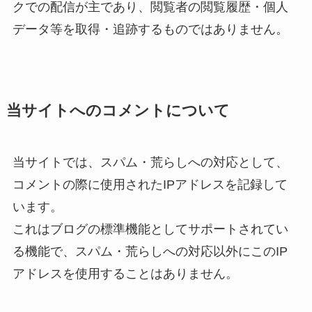
クでの配信が主であり、閲覧者の閲覧履歴・個人
データ等を取得・追跡するものではありません。
当サイトへのコメントについて
当サイトでは、スパム・荒らしへの対応として、
コメントの際に使用されたIPアドレスを記録して
います。
これはブログの標準機能としてサポートされてい
る機能で、スパム・荒らしへの対応以外にこのIP
アドレスを使用することはありません。