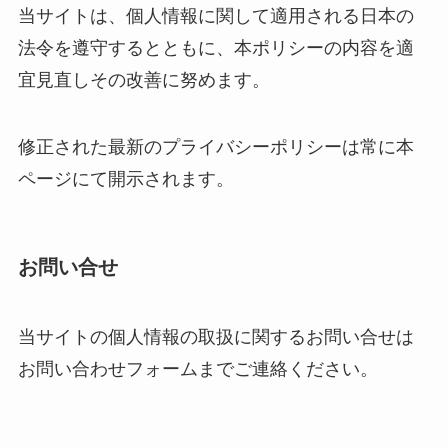
当サイトは、個人情報に関して適用される日本の
法令を遵守するとともに、本ポリシーの内容を適
宜見直しその改善に努めます。
修正された最新のプライバシーポリシーは常に本
ページにて開示されます。
お問い合せ
当サイトの個人情報の取扱に関するお問い合せは
お問い合わせフォームまでご連絡ください。