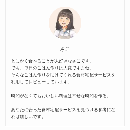
さこ
とにかく食べることが大好きなさこです。
でも、毎日のごはん作りは大変ですよね。
そんなごはん作りを助けてくれる食材宅配サービスを
利用してレビューしています。
時間がなくてもおいしい料理は幸せな時間を作る。
あなたに合った食材宅配サービスを見つける参考にな
れば嬉しいです。