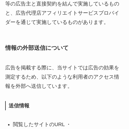
等の広告主と直接契約を結んで実施しているもの
と、広告代理店アフィリエイトサービスプロバイ
ダーを通じて実施しているものがあります。
情報の外部送信について
広告を掲載する際に、当サイトでは広告の効果を
測定するため、以下のような利用者のアクセス情
報を外部へ送信しています。
送信情報
閲覧したサイトのURL ・