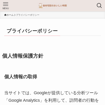
MENU
ホーム
プライバシーポリシー
プライバシーポリシー
個人情報保護方針
個人情報の取得
当サイトでは、Googleが提供している分析ツール
「Google Analytics」を利用して、訪問者の行動を