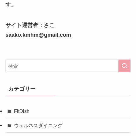
す。
サイト運営者：さこ
saako.kmhm@gmail.com
カテゴリー
FitDish
ウェルネスダイニング