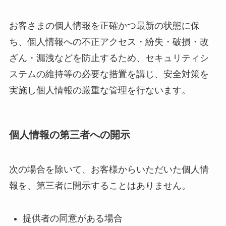
お客さまの個人情報を正確かつ最新の状態に保
ち、個人情報への不正アクセス・紛失・破損・改
ざん・漏洩などを防止するため、セキュリティシ
ステムの維持等の必要な措置を講じ、安全対策を
実施し個人情報の厳重な管理を行ないます。
個人情報の第三者への開示
次の場合を除いて、お客様からいただいた個人情
報を、第三者に開示することはありません。
提供者の同意がある場合