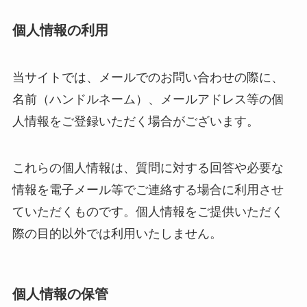
個人情報の利用
当サイトでは、メールでのお問い合わせの際に、
名前（ハンドルネーム）、メールアドレス等の個
人情報をご登録いただく場合がございます。
これらの個人情報は、質問に対する回答や必要な
情報を電子メール等でご連絡する場合に利用させ
ていただくものです。個人情報をご提供いただく
際の目的以外では利用いたしません。
個人情報の保管