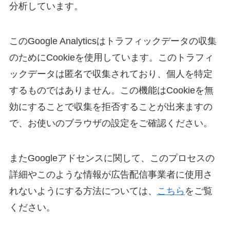
分析しています。
このGoogle Analyticsはトラフィックデータの収集
のためにCookieを使用しています。このトラフィ
ックデータは匿名で収集されており、個人を特定
するものではありません。この機能はCookieを無
効にすることで収集を拒否することが出来ますの
で、お使いのブラウザの設定をご確認ください。
またGoogleアドセンスに関して、このプロセスの
詳細やこのような情報が広告配信事業者に使用さ
れないようにする方法については、
こちら
をご覧
ください。