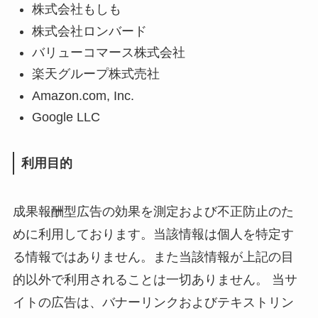
株式会社もしも
株式会社ロンバード
バリューコマース株式会社
楽天グループ株式売社
Amazon.com, Inc.
Google LLC
利用目的
成果報酬型広告の効果を測定および不正防止のた
めに利用しております。当該情報は個人を特定す
る情報ではありません。また当該情報が上記の目
的以外で利用されることは一切ありません。 当サ
イトの広告は、バナーリンクおよびテキストリン