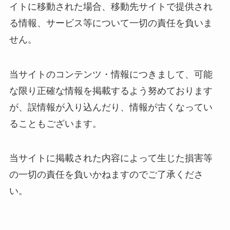
イトに移動された場合、移動先サイトで提供され
る情報、サービス等について一切の責任を負いま
せん。
当サイトのコンテンツ・情報につきまして、可能
な限り正確な情報を掲載するよう努めております
が、誤情報が入り込んだり、情報が古くなってい
ることもございます。
当サイトに掲載された内容によって生じた損害等
の一切の責任を負いかねますのでご了承くださ
い。