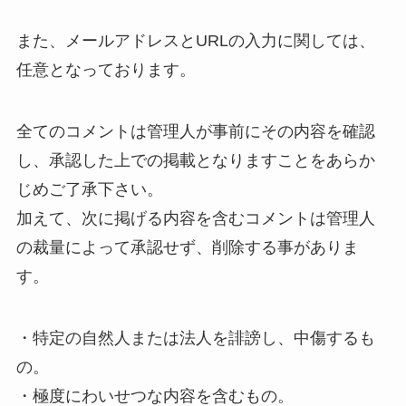
また、メールアドレスとURLの入力に関しては、
任意となっております。
全てのコメントは管理人が事前にその内容を確認
し、承認した上での掲載となりますことをあらか
じめご了承下さい。
加えて、次に掲げる内容を含むコメントは管理人
の裁量によって承認せず、削除する事がありま
す。
・特定の自然人または法人を誹謗し、中傷するも
の。
・極度にわいせつな内容を含むもの。