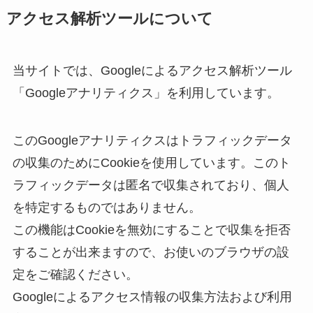
アクセス解析ツールについて
当サイトでは、Googleによるアクセス解析ツール
「Googleアナリティクス」を利用しています。
このGoogleアナリティクスはトラフィックデータ
の収集のためにCookieを使用しています。このト
ラフィックデータは匿名で収集されており、個人
を特定するものではありません。
この機能はCookieを無効にすることで収集を拒否
することが出来ますので、お使いのブラウザの設
定をご確認ください。
Googleによるアクセス情報の収集方法および利用