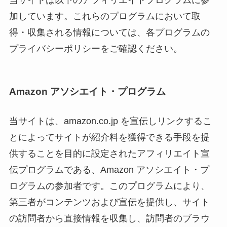
加しています。これらのプログラムにおいて取
得・収集される情報については、各プログラムの
プライバシーポリシーをご確認ください。
Amazon アソシエイト・プログラム
当サイトは、amazon.co.jp を宣伝しリンクするこ
とによってサイトが紹介料を獲得できる手段を提
供することを目的に設定されたアフィリエイト宣
伝プログラムである、Amazon アソシエイト・プ
ログラムの参加者です。このプログラムにより、
第三者がコンテンツおよび宣伝を提供し、サイト
の訪問者から直接情報を収集し、訪問者のブラウ