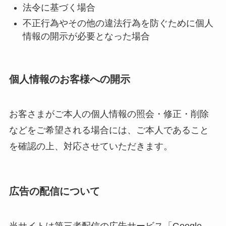
法令に基づく場合
不正行為やその他の違法行為を防ぐために個人
情報の開示が必要となった場合
個人情報のお客様への開示
お客さまがご本人の個人情報の照会・修正・削除
などをご希望される場合には、ご本人であること
を確認の上、対応させていただきます。
広告の配信について
当サイトは第三者配信の広告サービス「Google