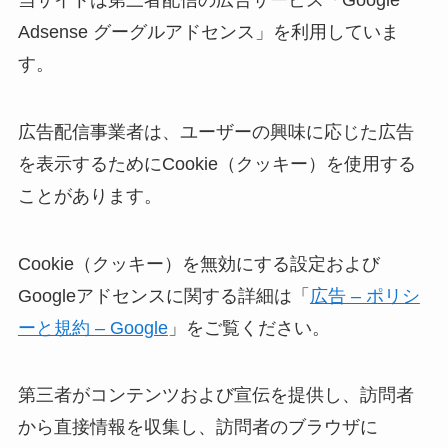
Adsense グーグルアドセンス」を利用していま
す。
広告配信事業者は、ユーザーの興味に応じた広告
を表示するためにCookie（クッキー）を使用する
ことがあります。
Cookie（クッキー）を無効にする設定および
Googleアドセンスに関する詳細は「
広告 – ポリシ
ーと規約 – Google
」をご覧ください。
第三者がコンテンツおよび宣伝を提供し、訪問者
から直接情報を収集し、訪問者のブラウザに