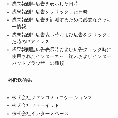
成果報酬型広告を表示した日時
成果報酬型広告をクリックした日時
成果報酬型広告を計測するために必要なクッキ
ー情報
成果報酬型広告表示時および広告をクリックし
た時のIPアドレス
成果報酬型広告表示時および広告クリック時に
使用されたインターネット端末およびインター
ネットブラウザーの種類
外部送信先
株式会社ファンコミュニケーションズ
株式会社フォーイット
株式会社インタースペース