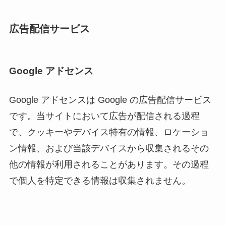
広告配信サービス
Google アドセンス
Google アドセンスは Google の広告配信サービス
です。当サイトにおいて広告が配信される過程
で、クッキーやデバイス特有の情報、ロケーショ
ン情報、および当該デバイスから収集されるその
他の情報が利用されることがあります。その過程
で個人を特定できる情報は収集されません。