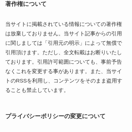
著作権について
当サイトに掲載されている情報についての著作権
は放棄しておりません。当サイト記事からの引用
に関しましては「引用元の明示」によって無償で
引用頂けます。ただし、全文転載はお断りいたし
ております。引用許可範囲についても、事前予告
なくこれを変更する事があります。また、当サイ
トのRSSを利用し、コンテンツをそのまま盗用す
ることも禁止しています。
プライバシーポリシーの変更について