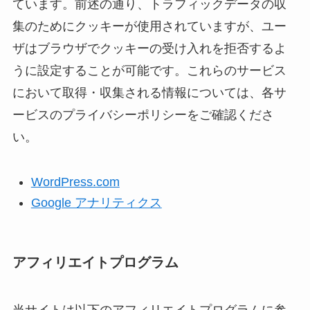
ています。前述の通り、トラフィックデータの収
集のためにクッキーが使用されていますが、ユー
ザはブラウザでクッキーの受け入れを拒否するよ
うに設定することが可能です。これらのサービス
において取得・収集される情報については、各サ
ービスのプライバシーポリシーをご確認くださ
い。
WordPress.com
Google アナリティクス
アフィリエイトプログラム
当サイトは以下のアフィリエイトプログラムに参