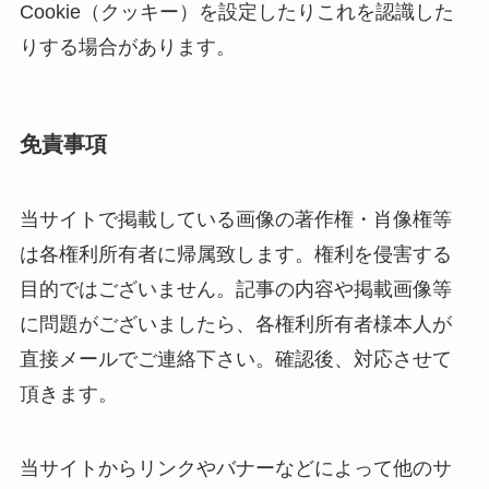
Cookie（クッキー）を設定したりこれを認識した
りする場合があります。
免責事項
当サイトで掲載している画像の著作権・肖像権等
は各権利所有者に帰属致します。権利を侵害する
目的ではございません。記事の内容や掲載画像等
に問題がございましたら、各権利所有者様本人が
直接メールでご連絡下さい。確認後、対応させて
頂きます。
当サイトからリンクやバナーなどによって他のサ