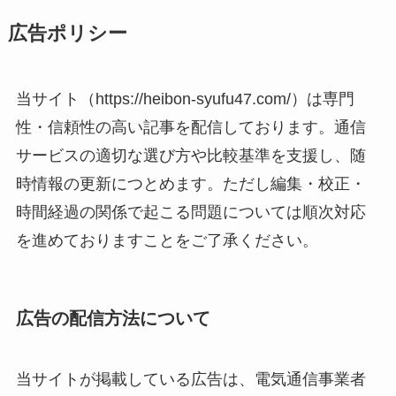
広告ポリシー
当サイト（https://heibon-syufu47.com/）は専門
性・信頼性の高い記事を配信しております。通信
サービスの適切な選び方や比較基準を支援し、随
時情報の更新につとめます。ただし編集・校正・
時間経過の関係で起こる問題については順次対応
を進めておりますことをご了承ください。
広告の配信方法について
当サイトが掲載している広告は、電気通信事業者