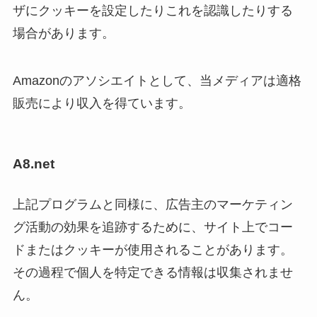
ザにクッキーを設定したりこれを認識したりする
場合があります。
Amazonのアソシエイトとして、当メディアは適格
販売により収入を得ています。
A8.net
上記プログラムと同様に、広告主のマーケティン
グ活動の効果を追跡するために、サイト上でコー
ドまたはクッキーが使用されることがあります。
その過程で個人を特定できる情報は収集されませ
ん。