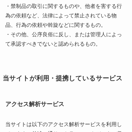
・禁制品の取引に関するものや、他者を害する行
為の依頼など、法律によって禁止されている物
品、行為の依頼や斡旋などに関するもの。
・その他、公序良俗に反し、または管理人によっ
て承認すべきでないと認められるもの。
当サイトが利用・提携しているサービス
アクセス解析サービス
当サイトは以下のアクセス解析サービスを利用し