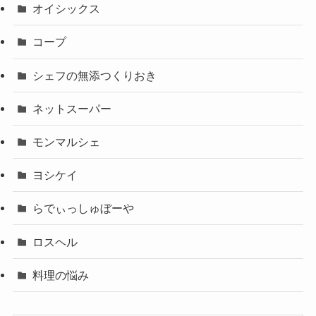
オイシックス
コープ
シェフの無添つくりおき
ネットスーパー
モンマルシェ
ヨシケイ
らでぃっしゅぼーや
ロスヘル
料理の悩み