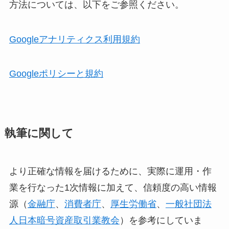
方法については、以下をご参照ください。
Googleアナリティクス利用規約
Googleポリシーと規約
執筆に関して
より正確な情報を届けるために、実際に運用・作
業を行なった1次情報に加えて、信頼度の高い情報
源（
金融庁
、
消費者庁
、
厚生労働省
、
一般社団法
人日本暗号資産取引業教会
）を参考にしていま