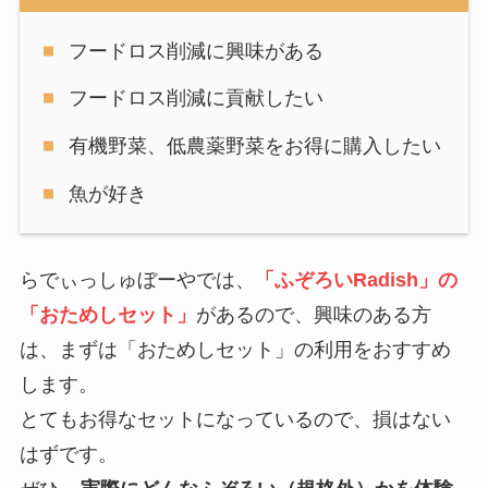
フードロス削減に興味がある
フードロス削減に貢献したい
有機野菜、低農薬野菜をお得に購入したい
魚が好き
らでぃっしゅぼーやでは、
「ふぞろいRadish」の
「おためしセット」
があるので、興味のある方
は、
まずは「おためしセット」の利用をおすすめ
します
。
とても
お得なセット
になっているので、損はない
はずです。