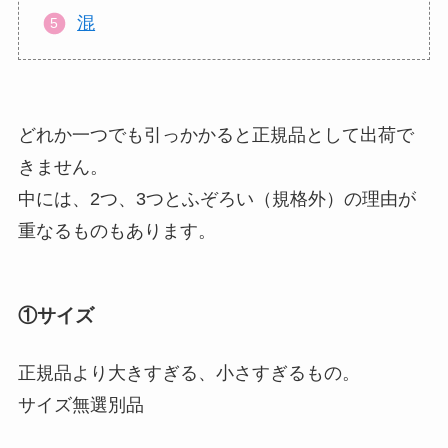
混
どれか一つでも引っかかると正規品として出荷で
きません
。
中には、2つ、3つとふぞろい（規格外）の理由が
重なるものもあります。
①サイズ
正規品より大きすぎる、小さすぎるもの。
サイズ無選別品