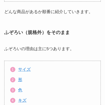
どんな商品があるか順番に紹介していきます。
ふぞろい（規格外）をそのまま
ふぞろいの理由は主に5つあります。
サイズ
形
色
キズ