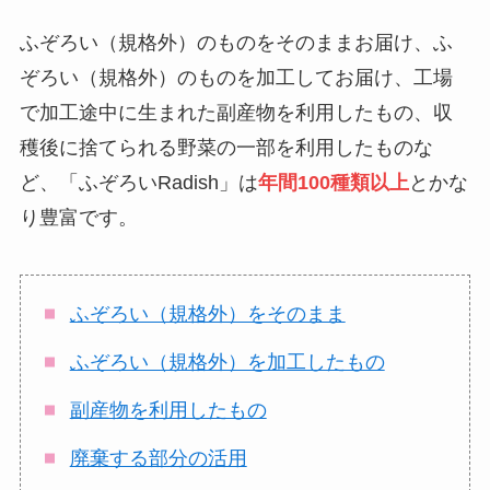
ふぞろい（規格外）のものをそのままお届け、ふ
ぞろい（規格外）のものを加工してお届け、工場
で加工途中に生まれた副産物を利用したもの、収
穫後に捨てられる野菜の一部を利用したものな
ど、「ふぞろいRadish」は
年間100種類以上
とかな
り豊富です。
ふぞろい（規格外）をそのまま
ふぞろい（規格外）を加工したもの
副産物を利用したもの
廃棄する部分の活用