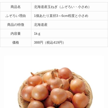
商品名
北海道産玉ねぎ（ふぞろい・小さめ）
ふぞろい理由
1個あたり直径3～6cm程度と小さめ
商品の特徴
北海道産
内容量
1kｇ
価格
388円（税込419円）