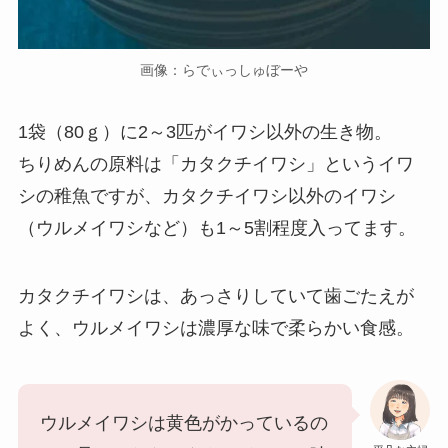
画像：らでぃっしゅぼーや
1袋（80ｇ）に2～3匹がイワシ以外の生き物。
ちりめんの原料は「カタクチイワシ」というイワ
シの稚魚ですが、カタクチイワシ以外のイワシ
（ウルメイワシなど）も1～5割程度入ってます。
カタクチイワシは、あっさりしていて歯ごたえが
よく、ウルメイワシは濃厚な味で柔らかい食感。
ウルメイワシは黄色がかっているの