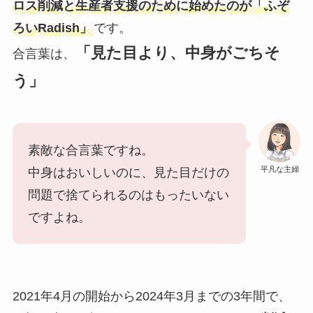
ロス削減と生産者支援のために始めたのが「ふぞ
ろいRadish」
です。
「見た目より、中身がごちそ
合言葉は、
う」
素敵な合言葉ですね。
平凡な主婦
中身はおいしいのに、見た目だけの
問題で捨てられるのはもったいない
ですよね。
2021年4月の開始から2024年3月までの3年間で、