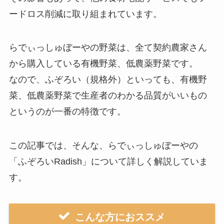
ードロス削減に取り組まれています。
らでぃっしゅぼーやの野菜は、全て契約農家さん
から購入している有機野菜、低農薬野菜です。
なので、ふぞろい（規格外）といっても、
有機野
菜、低農薬野菜で生産者のわかる品質がいいもの
というのが一番の特徴です
。
この記事では、そんな、らでぃっしゅぼーやの
「ふぞろいRadish」について詳しく解説していま
す。
こんな方におススメ