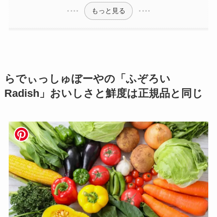
もっと見る
らでぃっしゅぼーやの「ふぞろい
Radish」おいしさと鮮度は正規品と同じ