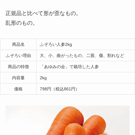
正規品と比べて形が歪なもの。
乱形のもの。
商品名
ふぞろい人参2kg
ふぞろい理由
大、小、曲がったもの、二股、傷、割れなど
商品の特徴
「あゆみの会」で栽培した人参
内容量
2kg
価格
798円（税込861円）